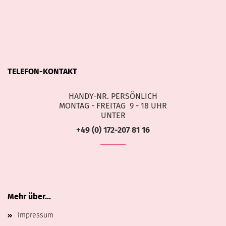
TELEFON-KONTAKT
HANDY-NR. PERSÖNLICH
MONTAG - FREITAG 9 - 18 UHR
UNTER
+49 (0) 172-207 81 16
Mehr über...
Impressum