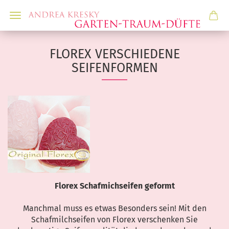
FLOREX VERSCHIEDENE
SEIFENFORMEN
Florex Schafmichseifen geformt
Manchmal muss es etwas Besonders sein! Mit den
Schafmilchseifen von Florex verschenken Sie