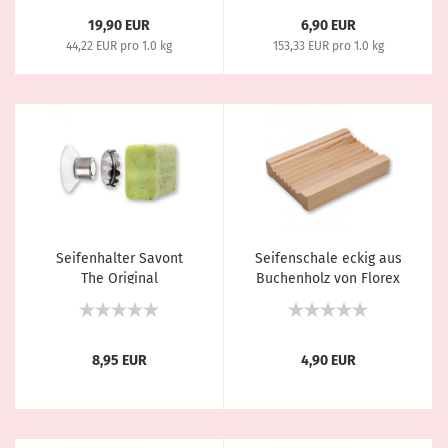
19,90 EUR
6,90 EUR
44,22 EUR pro 1.0 kg
153,33 EUR pro 1.0 kg
Seifenhalter Savont
Seifenschale eckig aus
The Original
Buchenholz von Florex
8,95 EUR
4,90 EUR