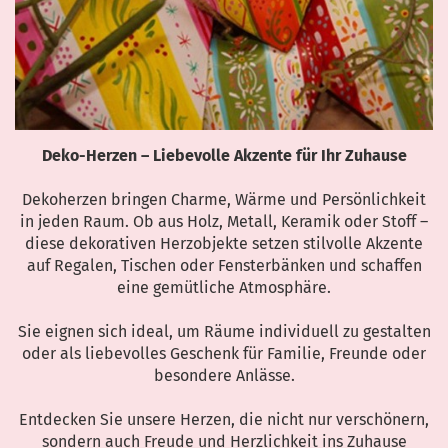
Deko-Herzen – Liebevolle Akzente für Ihr Zuhause
Dekoherzen bringen Charme, Wärme und Persönlichkeit
in jeden Raum. Ob aus Holz, Metall, Keramik oder Stoff –
diese dekorativen Herzobjekte setzen stilvolle Akzente
auf Regalen, Tischen oder Fensterbänken und schaffen
eine gemütliche Atmosphäre.
Sie eignen sich ideal, um Räume individuell zu gestalten
oder als liebevolles Geschenk für Familie, Freunde oder
besondere Anlässe.
Entdecken Sie unsere Herzen, die nicht nur verschönern,
sondern auch Freude und Herzlichkeit ins Zuhause