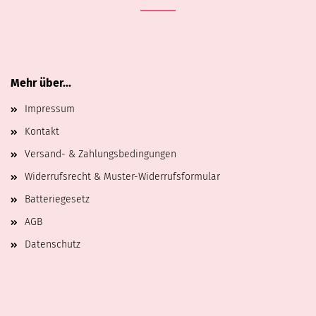
Mehr über...
Impressum
Kontakt
Versand- & Zahlungsbedingungen
Widerrufsrecht & Muster-Widerrufsformular
Batteriegesetz
AGB
Datenschutz