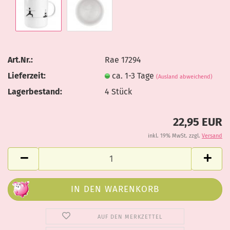
Art.Nr.:
Rae 17294
Lieferzeit:
ca. 1-3 Tage
(Ausland abweichend)
Lagerbestand:
4
Stück
22,95 EUR
inkl. 19% MwSt. zzgl.
Versand
AUF DEN MERKZETTEL