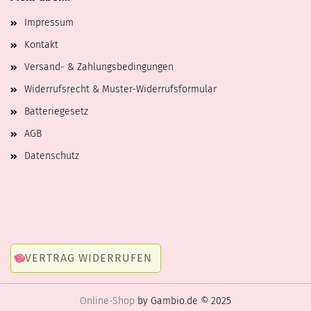
Impressum
Kontakt
Versand- & Zahlungsbedingungen
Widerrufsrecht & Muster-Widerrufsformular
Batteriegesetz
AGB
Datenschutz
VERTRAG WIDERRUFEN
Online-Shop
by Gambio.de © 2025