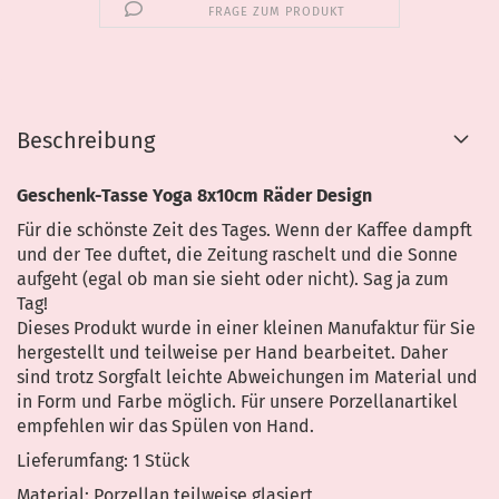
FRAGE ZUM PRODUKT
Beschreibung
Geschenk-Tasse Yoga 8x10cm Räder Design
Für die schönste Zeit des Tages. Wenn der Kaffee dampft
und der Tee duftet, die Zeitung raschelt und die Sonne
aufgeht (egal ob man sie sieht oder nicht). Sag ja zum
Tag!
Dieses Produkt wurde in einer kleinen Manufaktur für Sie
hergestellt und teilweise per Hand bearbeitet. Daher
sind trotz Sorgfalt leichte Abweichungen im Material und
in Form und Farbe möglich. Für unsere Porzellanartikel
empfehlen wir das Spülen von Hand.
Lieferumfang: 1 Stück
Material: Porzellan teilweise glasiert