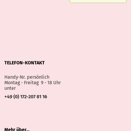
TELEFON-KONTAKT
Handy-Nr. persönlich
Montag - Freitag 9 - 18 Uhr
unter
+49 (0) 172-207 81 16
Mehr über...