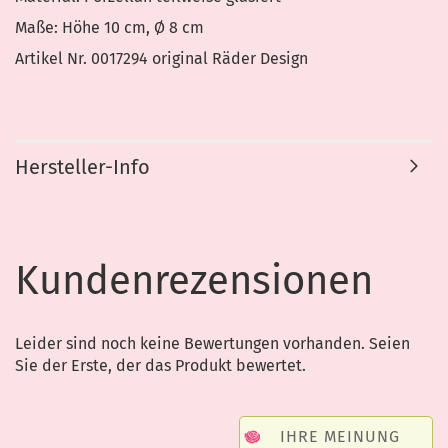
Maße: Höhe 10 cm, Ø 8 cm
Artikel Nr. 0017294 original Räder Design
Hersteller-Info
Kundenrezensionen
Leider sind noch keine Bewertungen vorhanden. Seien
Sie der Erste, der das Produkt bewertet.
IHRE MEINUNG