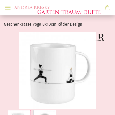
GeschenkTasse Yoga 8x10cm Räder Design