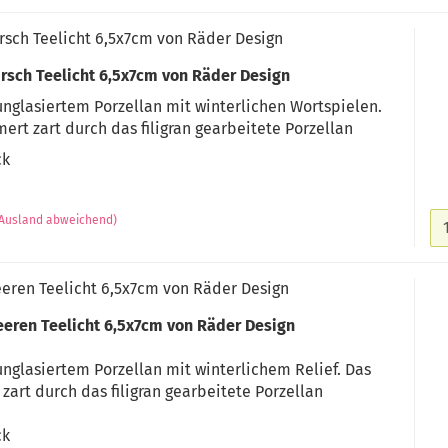
sch Teelicht 6,5x7cm von Räder Design
rsch Teelicht 6,5x7cm von Räder Design
unglasiertem Porzellan mit winterlichen Wortspielen.
ert zart durch das filigran gearbeitete Porzellan
ck
(Ausland abweichend)
ren Teelicht 6,5x7cm von Räder Design
eren Teelicht 6,5x7cm von Räder Design
unglasiertem Porzellan mit winterlichem Relief. Das
zart durch das filigran gearbeitete Porzellan
ck