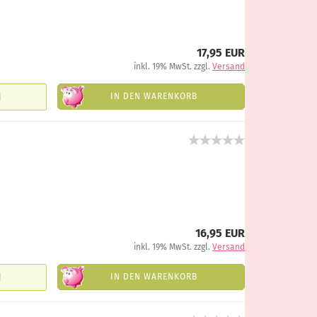
17,95 EUR
inkl. 19% MwSt. zzgl.
Versand
IN DEN WARENKORB
16,95 EUR
inkl. 19% MwSt. zzgl.
Versand
IN DEN WARENKORB