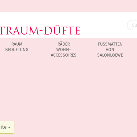
RAUM
RÄDER
FUSSMATTEN
BEDUFTUNG
WOHN-
VON
ACCESSOIRES
SALONLOEWE
eite