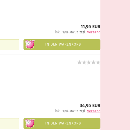
11,95 EUR
inkl. 19% MwSt. zzgl.
Versand
IN DEN WARENKORB
34,95 EUR
inkl. 19% MwSt. zzgl.
Versand
IN DEN WARENKORB