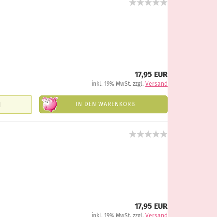
17,95 EUR
inkl. 19% MwSt. zzgl.
Versand
IN DEN WARENKORB
17,95 EUR
inkl. 19% MwSt. zzgl.
Versand