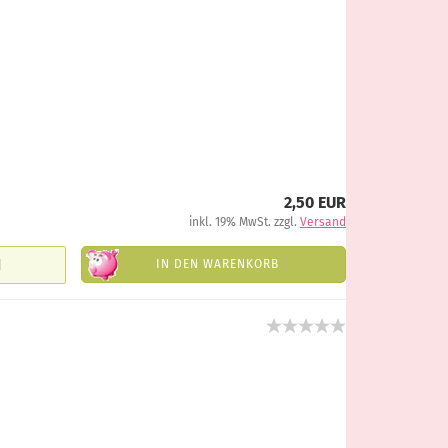
2,50 EUR
inkl. 19% MwSt. zzgl.
Versand
IN DEN WARENKORB