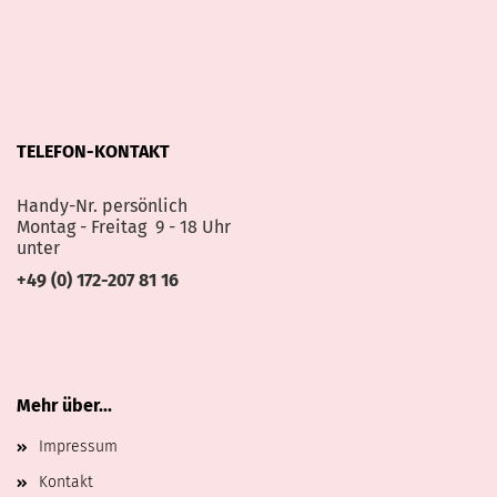
TELEFON-KONTAKT
Handy-Nr. persönlich
Montag - Freitag 9 - 18 Uhr
unter
+49 (0) 172-207 81 16
Mehr über...
Impressum
Kontakt