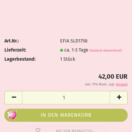
Art.Nr.:
EFIA SLD1758
Lieferzeit:
ca. 1-3 Tage
(Ausland abweichend)
Lagerbestand:
1
Stück
42,00 EUR
inkl. 19% MwSt. zzgl.
Versand
AUF DEN MERKZETTEL