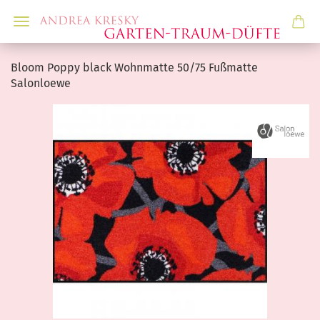
Bloom Poppy black Wohnmatte 50/75 Fußmatte
Salonloewe