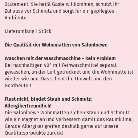
Statement: Sie heißt Gäste willkommen, schützt Ihr
Zuhause vor Schmutz und sorgt für ein gepflegtes
Ambiente.
Lieferumfang 1 Stück
Die Qualität der Wohnmatten von Salonloewe
Waschen mit der Waschmaschine - kein Problem
Bei nachhaltigen 40° mit Feinwaschmittel separat
gewaschen, an der Luft getrocknet und die Wohnmatte ist
wieder wie neu. Das schont die Umwelt und den
Geldbeutel!
Flust nicht, bindet Staub und Schmutz:
Allergikerfreundlich!
Die Salonloewe Wohnmatten ziehen Staub und Schmutz
wie ein Magnet an und verbessern damit das Raumklima.
Gerade Allergiker greifen deshalb gerne auf unsere
Qualitätsprodukte zurück!