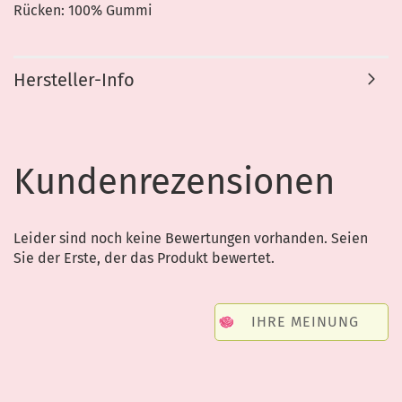
Rücken: 100% Gummi
Hersteller-Info
Kundenrezensionen
Leider sind noch keine Bewertungen vorhanden. Seien
Sie der Erste, der das Produkt bewertet.
IHRE MEINUNG