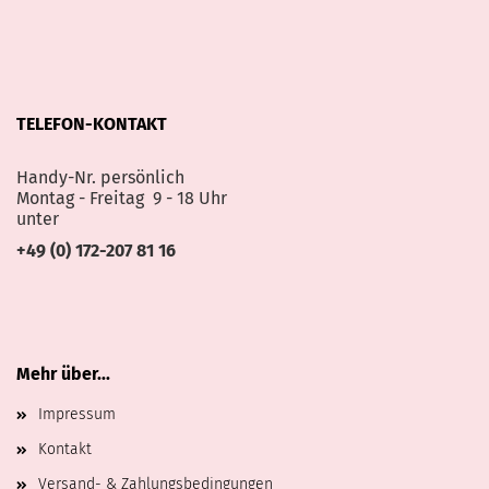
TELEFON-KONTAKT
Handy-Nr. persönlich
Montag - Freitag 9 - 18 Uhr
unter
+49 (0) 172-207 81 16
Mehr über...
Impressum
Kontakt
Versand- & Zahlungsbedingungen