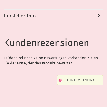
Hersteller-Info
Kundenrezensionen
Leider sind noch keine Bewertungen vorhanden. Seien
Sie der Erste, der das Produkt bewertet.
IHRE MEINUNG