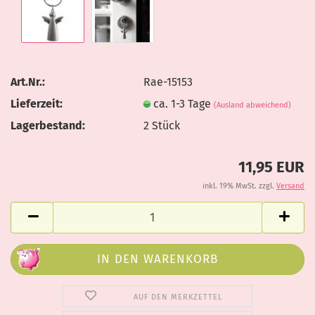
Art.Nr.:
Rae-15153
Lieferzeit:
ca. 1-3 Tage
(Ausland abweichend)
Lagerbestand:
2
Stück
11,95 EUR
inkl. 19% MwSt. zzgl.
Versand
AUF DEN MERKZETTEL