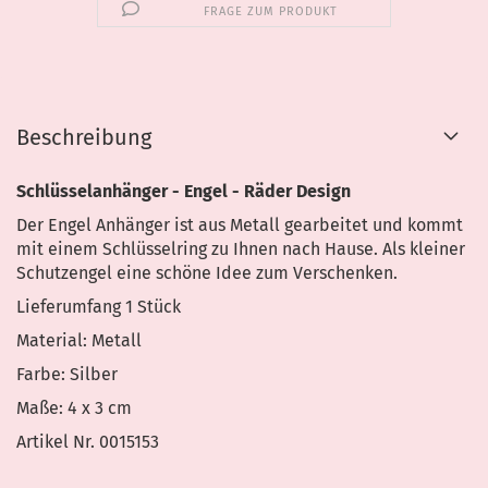
FRAGE ZUM PRODUKT
Beschreibung
Schlüsselanhänger - Engel - Räder Design
Der Engel Anhänger ist aus Metall gearbeitet und kommt
mit einem Schlüsselring zu Ihnen nach Hause. Als kleiner
Schutzengel eine schöne Idee zum Verschenken.
Lieferumfang 1 Stück
Material: Metall
Farbe: Silber
Maße: 4 x 3 cm
Artikel Nr. 0015153