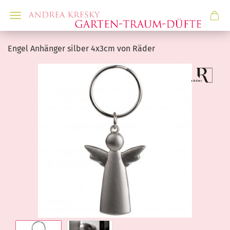
Engel Anhänger silber 4x3cm von Räder