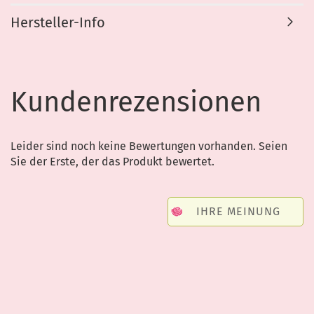
Hersteller-Info
Kundenrezensionen
Leider sind noch keine Bewertungen vorhanden. Seien
Sie der Erste, der das Produkt bewertet.
IHRE MEINUNG