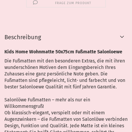
FRAGE ZUM PRODUKT
Beschreibung
Kids Home Wohnmatte 50x75cm Fußmatte Salonloewe
Die Fußmatten mit den besonderen Extras, die mit ihren
wunderschönen Motiven dem Eingangsbereich Ihres
Zuhauses eine ganz persönliche Note geben. Die
Fußmatten sind pflegeleicht, licht- und farbecht und von
bester Salonloewe Qualität mit fünf Jahren Garantie.
Salonlöwe Fußmatten – mehr als nur ein
Willkommensgruß!
Ob klassisch-elegant, verspielt oder mit einem
Augenzwinkern – die Fußmatten von Salonlöwe verbinden
Design, Funktion und Qualität. Jede Matte ist ein kleines