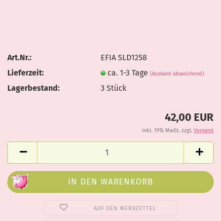
Art.Nr.:
EFIA SLD1258
Lieferzeit:
ca. 1-3 Tage
(Ausland abweichend)
Lagerbestand:
3
Stück
42,00 EUR
inkl. 19% MwSt. zzgl.
Versand
AUF DEN MERKZETTEL