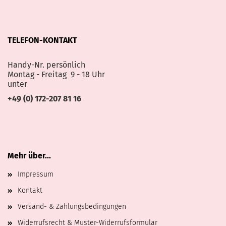
TELEFON-KONTAKT
Handy-Nr. persönlich
Montag - Freitag 9 - 18 Uhr
unter
+49 (0) 172-207 81 16
Mehr über...
Impressum
Kontakt
Versand- & Zahlungsbedingungen
Widerrufsrecht & Muster-Widerrufsformular