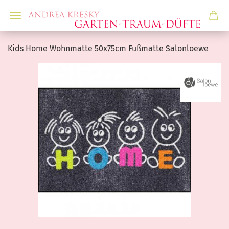
Kids Home Wohnmatte 50x75cm Fußmatte Salonloewe