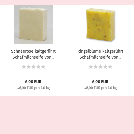
Schneerose kaltgerührt
Ringelblume kaltgerührt
Schafmilchseife von...
Schafmilchseife von...
6,90 EUR
6,90 EUR
46,00 EUR pro 1.0 kg
46,00 EUR pro 1.0 kg