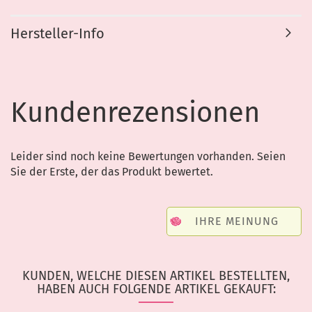
Hersteller-Info
Kundenrezensionen
Leider sind noch keine Bewertungen vorhanden. Seien
Sie der Erste, der das Produkt bewertet.
IHRE MEINUNG
KUNDEN, WELCHE DIESEN ARTIKEL BESTELLTEN,
HABEN AUCH FOLGENDE ARTIKEL GEKAUFT: