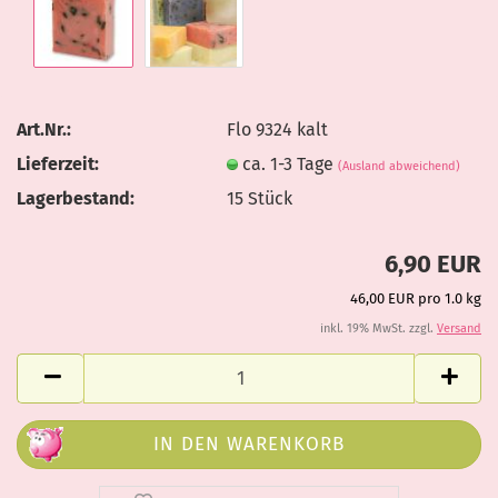
Art.Nr.:
Flo 9324 kalt
Lieferzeit:
ca. 1-3 Tage
(Ausland abweichend)
Lagerbestand:
15
Stück
6,90 EUR
46,00 EUR pro 1.0 kg
inkl. 19% MwSt. zzgl.
Versand