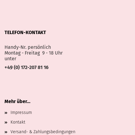
TELEFON-KONTAKT
Handy-Nr. persönlich
Montag - Freitag 9 - 18 Uhr
unter
+49 (0) 172-207 81 16
Mehr über...
Impressum
Kontakt
Versand- & Zahlungsbedingungen