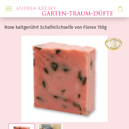
Rose kaltgerührt Schafmilchseife von Florex 150g