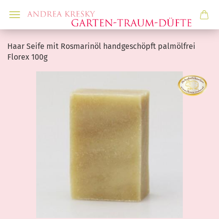
Haar Seife mit Rosmarinöl handgeschöpft palmölfrei
Florex 100g