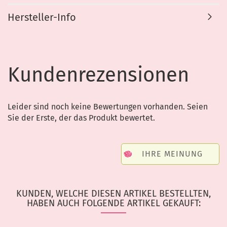
Hersteller-Info
Kundenrezensionen
Leider sind noch keine Bewertungen vorhanden. Seien
Sie der Erste, der das Produkt bewertet.
IHRE MEINUNG
KUNDEN, WELCHE DIESEN ARTIKEL BESTELLTEN,
HABEN AUCH FOLGENDE ARTIKEL GEKAUFT: