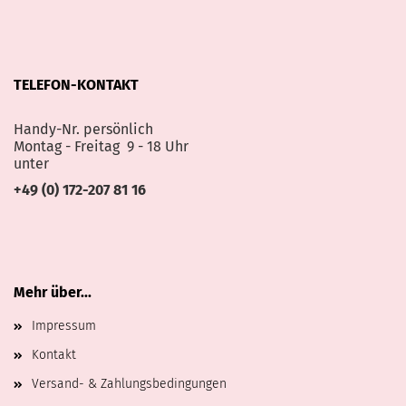
TELEFON-KONTAKT
Handy-Nr. persönlich
Montag - Freitag 9 - 18 Uhr
unter
+49 (0) 172-207 81 16
Mehr über...
Impressum
Kontakt
Versand- & Zahlungsbedingungen