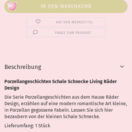
AUF DEN MERKZETTEL
FRAGE ZUM PRODUKT
Beschreibung
Porzellangeschichten Schale Schnecke Living Räder
Design
Die Serie Porzellangeschichten aus dem Hause Räder
Design, erzählen auf eine modern romantische Art kleine,
in Porzellan gegossene Fabeln. Lassen Sie sich hier
bezaubern von der kleinen Schale Schnecke.
Lieferumfang: 1 Stück