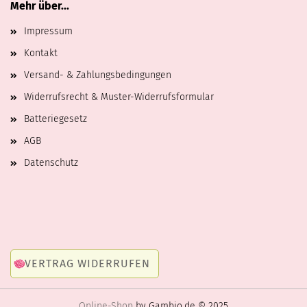
Mehr über...
Impressum
Kontakt
Versand- & Zahlungsbedingungen
Widerrufsrecht & Muster-Widerrufsformular
Batteriegesetz
AGB
Datenschutz
VERTRAG WIDERRUFEN
Online-Shop
by Gambio.de © 2025