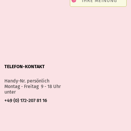
IHRE MEINUNG
TELEFON-KONTAKT
Handy-Nr. persönlich
Montag - Freitag 9 - 18 Uhr
unter
+49 (0) 172-207 81 16