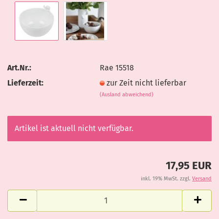
Art.Nr.:
Rae 15518
Lieferzeit:
zur Zeit nicht lieferbar
(Ausland abweichend)
Artikel ist aktuell nicht verfügbar.
17,95 EUR
inkl. 19% MwSt. zzgl.
Versand