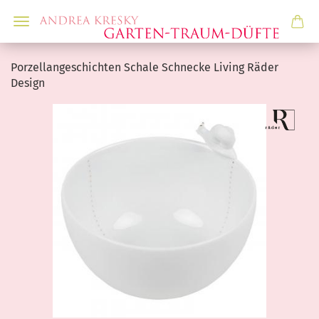
Porzellangeschichten Schale Schnecke Living Räder
Design