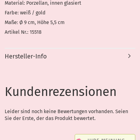
Material: Porzellan, innen glasiert
Farbe: weiß / gold
Maße: Ø 9 cm, Höhe 5,5 cm
Artikel Nr.: 15518
Hersteller-Info
Kundenrezensionen
Leider sind noch keine Bewertungen vorhanden. Seien
Sie der Erste, der das Produkt bewertet.